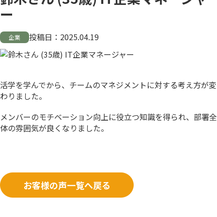
ー
投稿日：
2025.04.19
企業
活学を学んでから、チームのマネジメントに対する考え方が変
わりました。
メンバーのモチベーション向上に役立つ知識を得られ、部署全
体の雰囲気が良くなりました。
お客様の声一覧へ戻る