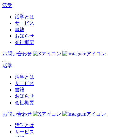
活学
活学とは
サービス
書籍
お知らせ
会社概要
お問い合わせ
活学
活学とは
サービス
書籍
お知らせ
会社概要
お問い合わせ
活学とは
サービス