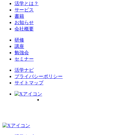
活学とは？
サービス
書籍
お知らせ
会社概要
研修
講座
勉強会
セミナー
活学ナビ
プライバシーポリシー
サイトマップ