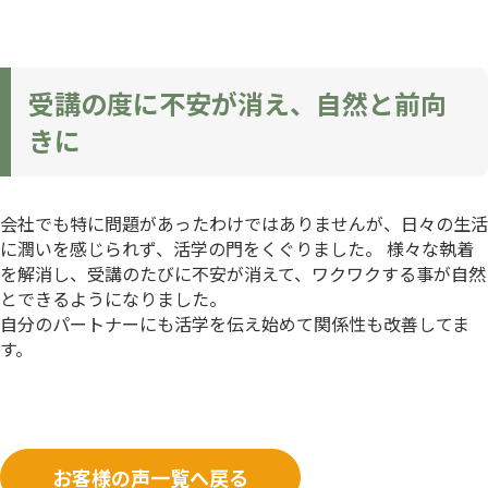
受講の度に不安が消え、自然と前向
きに
会社でも特に問題があったわけではありませんが、日々の生活
に潤いを感じられず、活学の門をくぐりました。 様々な執着
を解消し、受講のたびに不安が消えて、ワクワクする事が自然
とできるようになりました。
自分のパートナーにも活学を伝え始めて関係性も改善してま
す。
お客様の声一覧へ戻る