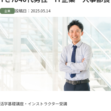
投稿日：
2025.05.14
企業
活学基礎講座・インストラクター受講